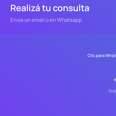
Realizá tu consulta
Envía un email o en Whatsapp
Clic para Wha
Sob