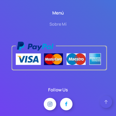
Menú
Sobre Mí
Follow Us