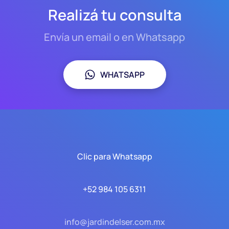
Realizá tu consulta
Envía un email o en Whatsapp
WHATSAPP
Clic para Whatsapp
+52 984 105 6311
info@jardindelser.com.mx