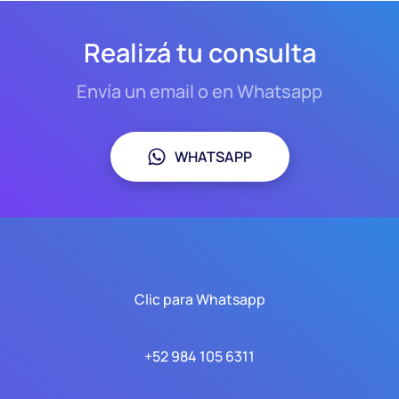
Realizá tu consulta
Envía un email o en Whatsapp
WHATSAPP
Clic para Whatsapp
+52 984 105 6311