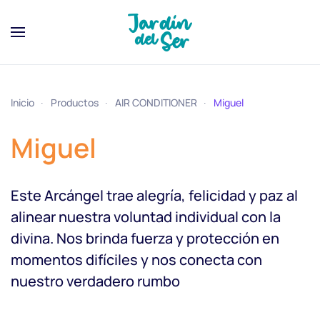
Inicio
Productos
AIR CONDITIONER
Miguel
Miguel
Este Arcángel trae alegría, felicidad y paz al
alinear nuestra voluntad individual con la
divina. Nos brinda fuerza y protección en
momentos difíciles y nos conecta con
nuestro verdadero rumbo