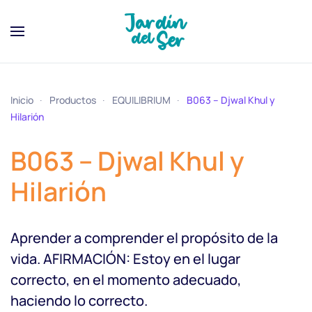
Inicio
Productos
EQUILIBRIUM
B063 – Djwal Khul y
Hilarión
B063 – Djwal Khul y
Hilarión
Aprender a comprender el propósito de la
vida. AFIRMACIÓN: Estoy en el lugar
correcto, en el momento adecuado,
haciendo lo correcto.