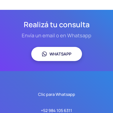
Realizá tu consulta
Envía un email o en Whatsapp
WHATSAPP
Clic para Whatsapp
+52 984 105 6311