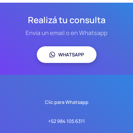
Realizá tu consulta
Envía un email o en Whatsapp
WHATSAPP
Clic para Whatsapp
+52 984 105 6311