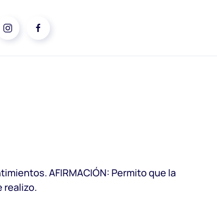
entimientos. AFIRMACIÓN: Permito que la
 realizo.