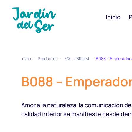
Inicio
P
Inicio
Productos
EQUILIBRIUM
B088 – Emperador 
B088 – Emperador
Amor a la naturaleza  la comunicación d
calidad interior se manifieste desde den