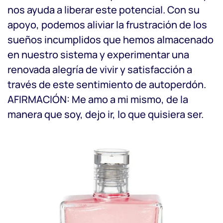
nos ayuda a liberar este potencial. Con su
apoyo, podemos aliviar la frustración de los
sueños incumplidos que hemos almacenado
en nuestro sistema y experimentar una
renovada alegría de vivir y satisfacción a
través de este sentimiento de autoperdón.
AFIRMACIÓN: Me amo a mi mismo, de la
manera que soy, dejo ir, lo que quisiera ser.