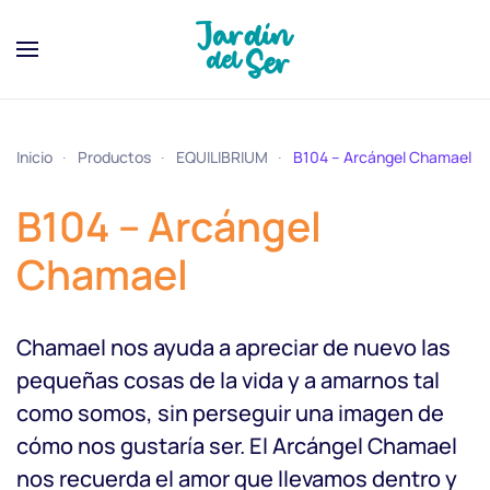
Inicio
Productos
EQUILIBRIUM
B104 – Arcángel Chamael
B104 – Arcángel
Chamael
Chamael nos ayuda a apreciar de nuevo las
pequeñas cosas de la vida y a amarnos tal
como somos, sin perseguir una imagen de
cómo nos gustaría ser. El Arcángel Chamael
nos recuerda el amor que llevamos dentro y