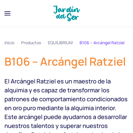
Inicio
Productos
EQUILIBRIUM
B106 – Arcángel Ratziel
B106 – Arcángel Ratziel
El Arcángel Ratziel es un maestro de la
alquimia y es capaz de transformar los
patrones de comportamiento condicionados
en oro puro mediante la alquimia interior.
Este arcángel puede ayudarnos a desarrollar
nuestros talentos y superar nuestros