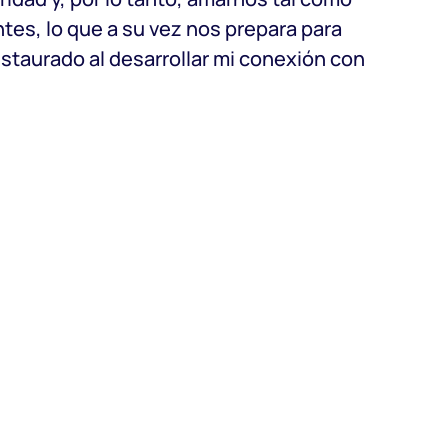
s, lo que a su vez nos prepara para
staurado al desarrollar mi conexión con