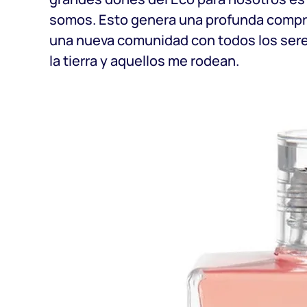
somos. Esto genera una profunda compre
una nueva comunidad con todos los seres
la tierra y aquellos me rodean.