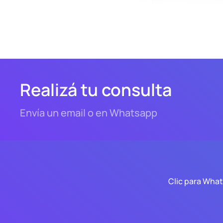
Realizá tu consulta
Envía un email o en Whatsapp
Clic para Wha