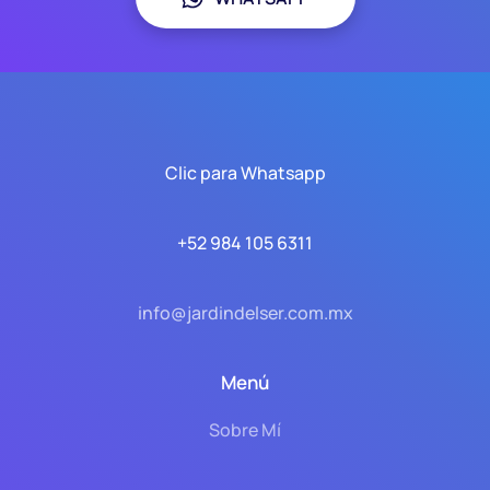
Clic para Whatsapp
+52 984 105 6311
info@jardindelser.com.mx
Menú
Sobre Mí