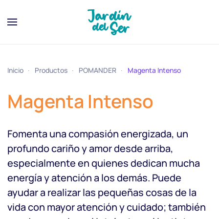
Inicio
Productos
POMANDER
Magenta Intenso
Magenta Intenso
Fomenta una compasión energizada, un
profundo cariño y amor desde arriba,
especialmente en quienes dedican mucha
energía y atención a los demás. Puede
ayudar a realizar las pequeñas cosas de la
vida con mayor atención y cuidado; también