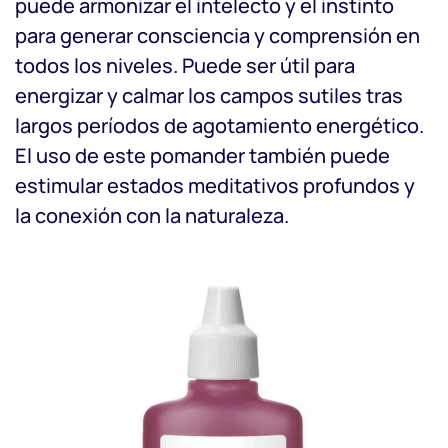
puede armonizar el intelecto y el instinto
para generar consciencia y comprensión en
todos los niveles. Puede ser útil para
energizar y calmar los campos sutiles tras
largos períodos de agotamiento energético.
El uso de este pomander también puede
estimular estados meditativos profundos y
la conexión con la naturaleza.