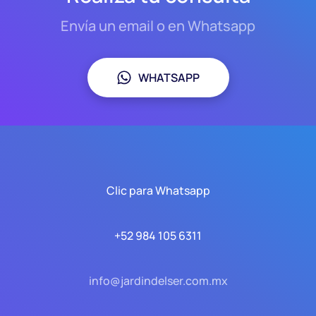
Envía un email o en Whatsapp
WHATSAPP
Clic para Whatsapp
+52 984 105 6311
info@jardindelser.com.mx