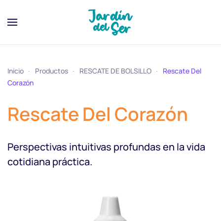
Inicio
Productos
RESCATE DE BOLSILLO
Rescate Del
Corazón
Rescate Del Corazón
Perspectivas intuitivas profundas en la vida
cotidiana práctica.