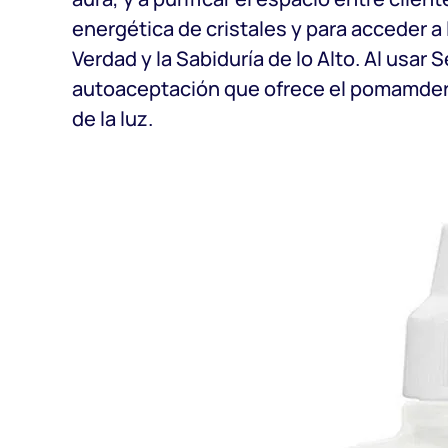
energética de cristales y para acceder a 
Verdad y la Sabiduría de lo Alto. Al usar
autoaceptación que ofrece el pomamder r
de la luz.