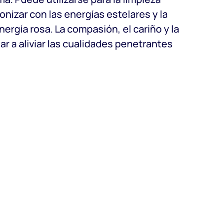
onizar con las energías estelares y la
nergía rosa. La compasión, el cariño y la
 a aliviar las cualidades penetrantes