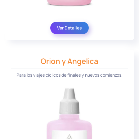
Ver Detalles
Orion y Angelica
Para los viajes cíclicos de finales y nuevos comienzos.