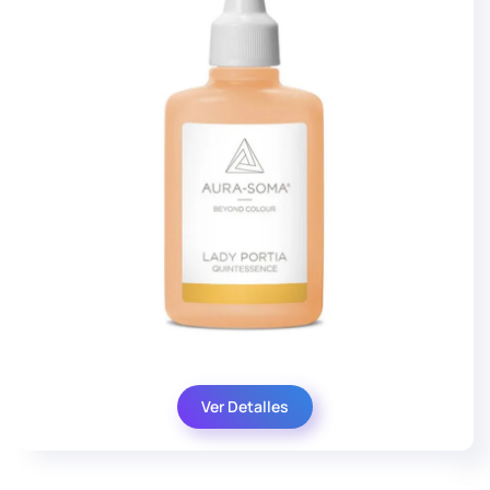
Ver Detalles