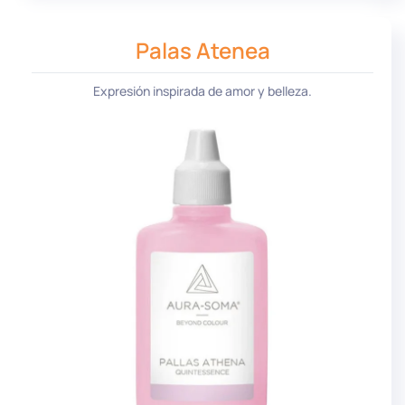
Palas Atenea
Expresión inspirada de amor y belleza.