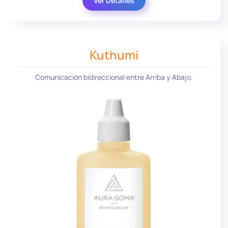
Ver Detalles
Kuthumi
Comunicación bidireccional entre Arriba y Abajo.