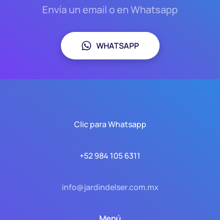
Envía un email o en Whatsapp
WHATSAPP
Clic para Whatsapp
+52 984 105 6311
info@jardindelser.com.mx
Menú