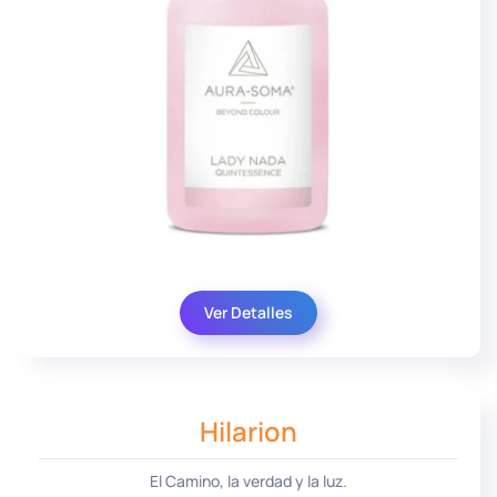
Ver Detalles
Hilarion
El Camino, la verdad y la luz.