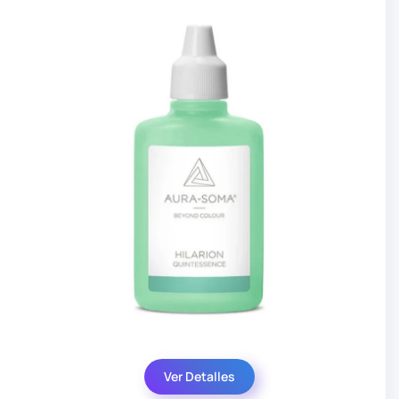
Ver Detalles