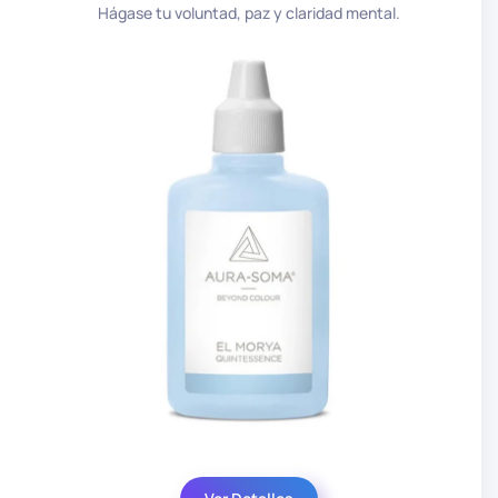
Hágase tu voluntad, paz y claridad mental.