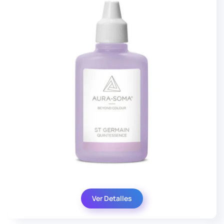
Ver Detalles