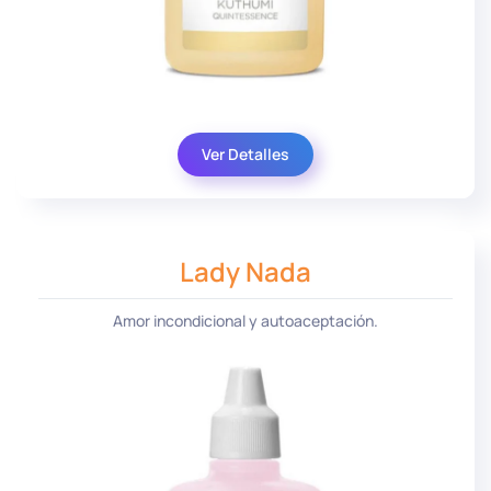
Ver Detalles
Lady Nada
Amor incondicional y autoaceptación.