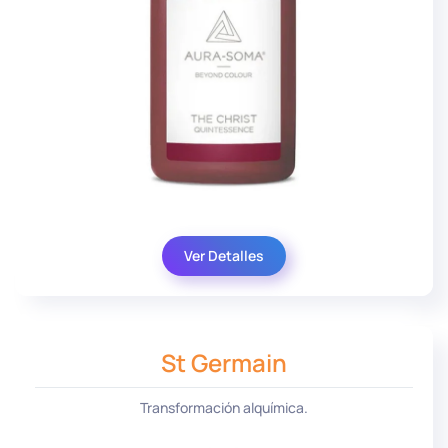
Ver Detalles
St Germain
Transformación alquímica.