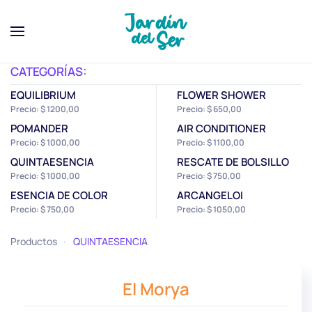
CATEGORÍAS:
EQUILIBRIUM
FLOWER SHOWER
Precio: $ 1200,00
Precio: $ 650,00
POMANDER
AIR CONDITIONER
Precio: $ 1000,00
Precio: $ 1100,00
QUINTAESENCIA
RESCATE DE BOLSILLO
Precio: $ 1000,00
Precio: $ 750,00
ESENCIA DE COLOR
ARCANGELOI
Precio: $ 750,00
Precio: $ 1050,00
Productos
QUINTAESENCIA
El Morya