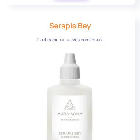
Serapis Bey
Purificación y nuevos comienzos.