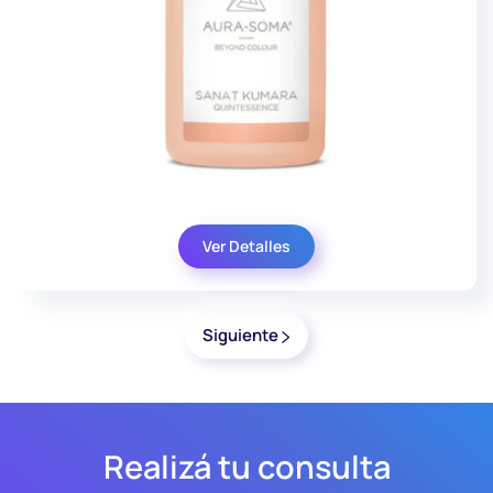
Ver Detalles
Siguiente
Realizá tu consulta