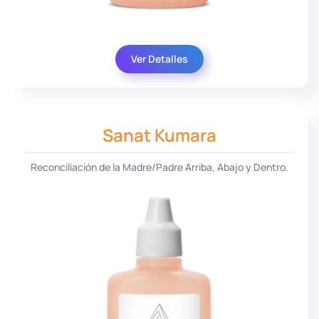
Ver Detalles
Sanat Kumara
Reconciliación de la Madre/Padre Arriba, Abajo y Dentro.