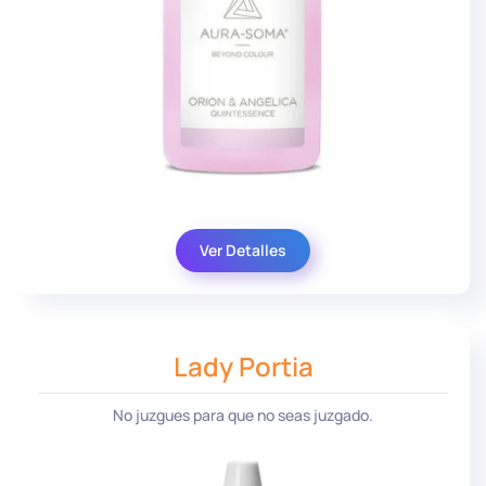
Ver Detalles
Lady Portia
No juzgues para que no seas juzgado.