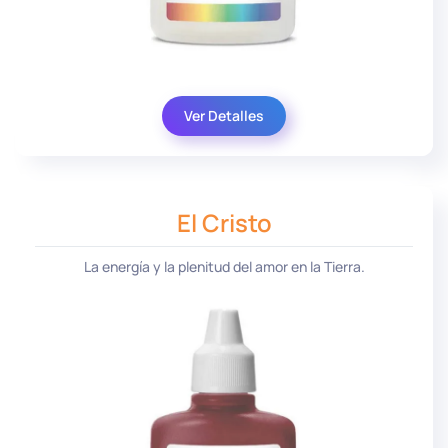
Ver Detalles
El Cristo
La energía y la plenitud del amor en la Tierra.