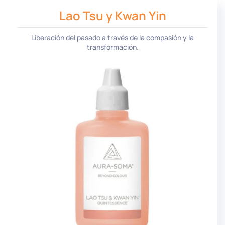
Lao Tsu y Kwan Yin
Liberación del pasado a través de la compasión y la
transformación.