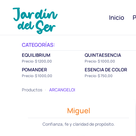
Inicio
P
CATEGORÍAS:
EQUILIBRIUM
QUINTAESENCIA
Precio: $ 1200,00
Precio: $ 1000,00
POMANDER
ESENCIA DE COLOR
Precio: $ 1000,00
Precio: $ 750,00
Productos
ARCANGELOI
Miguel
Confianza, fe y claridad de propósito.