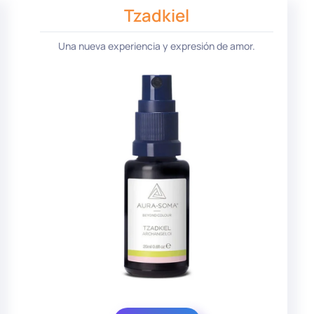
Tzadkiel
Una nueva experiencia y expresión de amor.