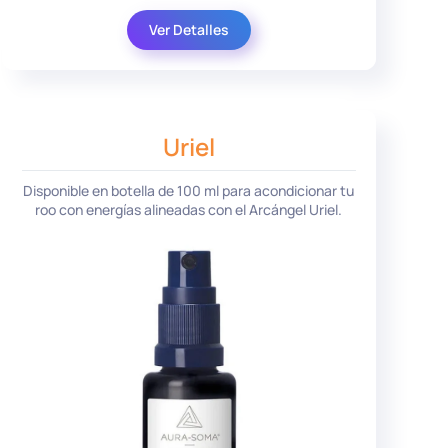
Ver Detalles
Uriel
Disponible en botella de 100 ml para acondicionar tu
roo con energías alineadas con el Arcángel Uriel.