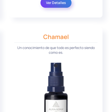
Ver Detalles
Chamael
Un conocimiento de que todo es perfecto siendo
como es.