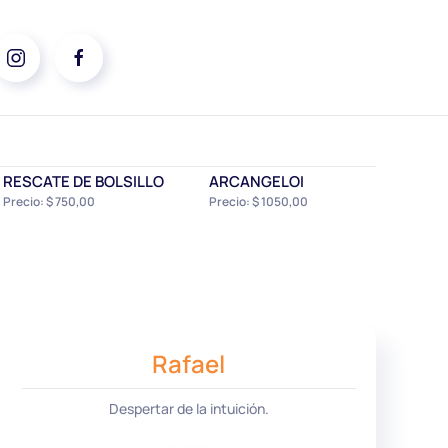
RESCATE DE BOLSILLO
ARCANGELOI
Precio: $ 750,00
Precio: $ 1050,00
Rafael
Despertar de la intuición.