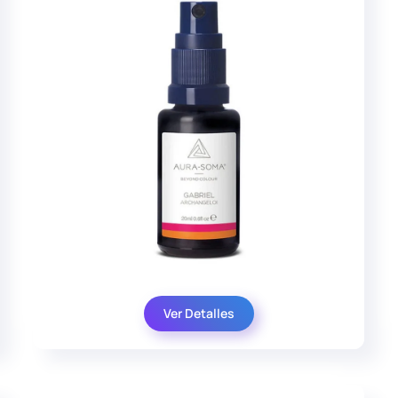
Ver Detalles