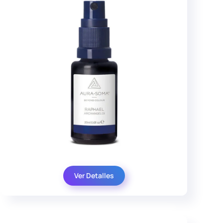
Ver Detalles