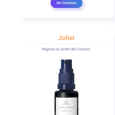
Ver Detalles
Jofiel
Regreso al Jardín del Corazón.