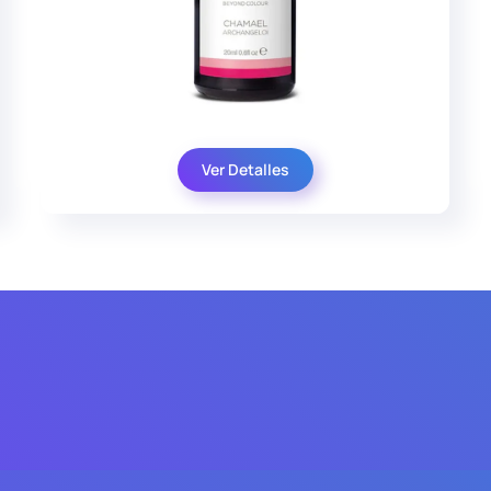
Ver Detalles