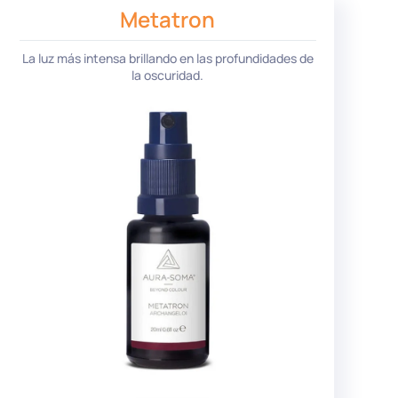
Metatron
La luz más intensa brillando en las profundidades de
la oscuridad.