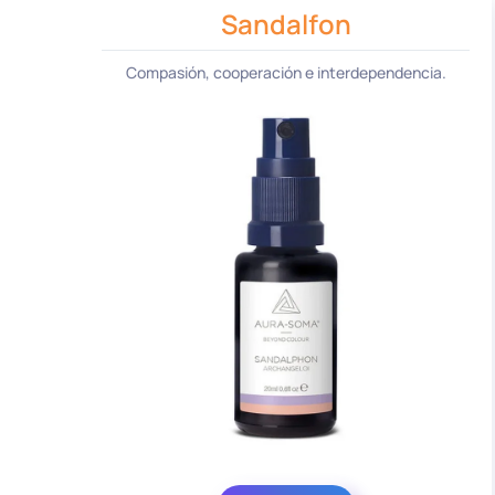
Sandalfon
Compasión, cooperación e interdependencia.