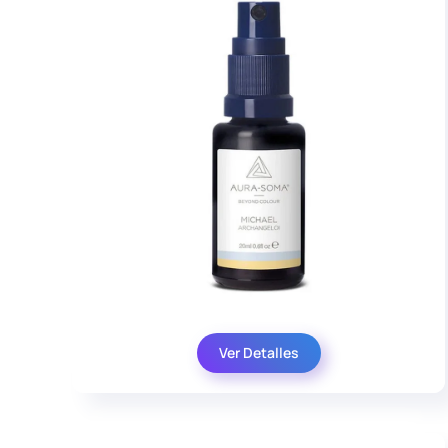
Ver Detalles