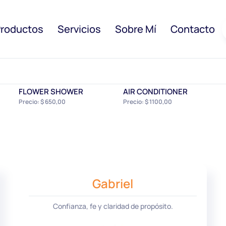
roductos
Servicios
Sobre Mí
Contacto
FLOWER SHOWER
AIR CONDITIONER
Precio: $ 650,00
Precio: $ 1100,00
Gabriel
Confianza, fe y claridad de propósito.